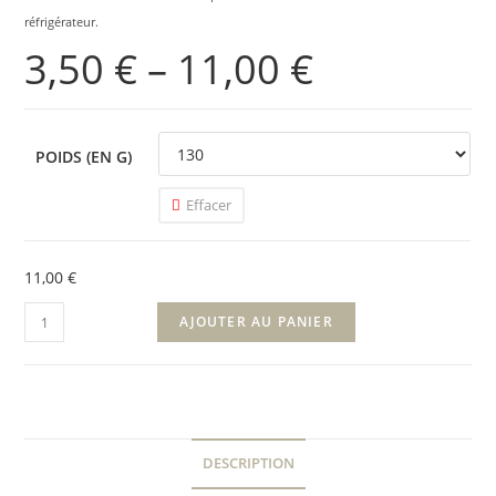
réfrigérateur.
3,50
€
–
11,00
€
POIDS (EN G)
Effacer
11,00
€
AJOUTER AU PANIER
DESCRIPTION