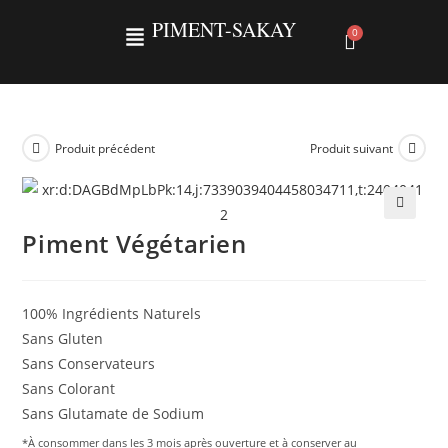
PIMENT-SAKAY
Produit précédent
Produit suivant
🔍
Piment Végétarien
100% Ingrédients Naturels
Sans Gluten
Sans Conservateurs
Sans Colorant
Sans Glutamate de Sodium
*À consommer dans les 3 mois après ouverture et à conserver au